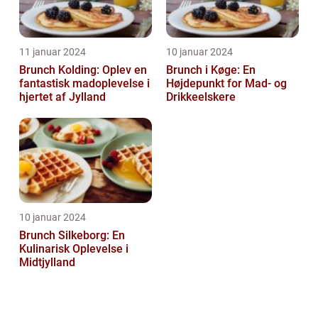
11 januar 2024
10 januar 2024
Brunch Kolding: Oplev en
Brunch i Køge: En
fantastisk madoplevelse i
Højdepunkt for Mad- og
hjertet af Jylland
Drikkeelskere
10 januar 2024
Brunch Silkeborg: En
Kulinarisk Oplevelse i
Midtjylland