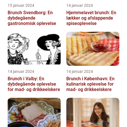
15 januar 2024
14 januar 2024
Brunch Svendborg: En
Hjemmelavet brunch: En
dybdegående
lækker og afslappende
gastronomisk oplevelse
spiseoplevelse
14 januar 2024
14 januar 2024
Brunch i Valby: En
Brunch i København: En
dybdegående oplevelse
kulinarisk oplevelse for
for mad- og drikkeelskere
mad- og drikkeelskere