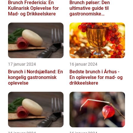
Brunch Fredericia: En
Brunch pølser: Den
Kulinarisk Oplevelse for
ultimative guide til
Mad- og Drikkeelskere
gastronomiske
udforskere
17 januar 2024
16 januar 2024
Brunch i Nordsjælland: En
Bedste brunch i Århus -
kongelig gastronomisk
En oplevelse for mad- og
oplevelse
drikkeelskere