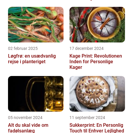
02 februar 2025
17 december 2024
Løgfrø: en usædvanlig
Kage Print: Revolutionen
rejse i planteriget
Inden for Personlige
Kager
05 november 2024
11 september 2024
Alt du skal vide om
Sukkerprint: En Personlig
fadølsanlæg
Touch til Enhver Lejlighed