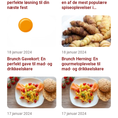
perfekte løsning til din
en af de mest populære
næste fest
spiseoplevelser i
Danmark
18 januar 2024
18 januar 2024
Brunch Gavekort: En
Brunch Herning: En
perfekt gave til mad- og
gourmetoplevelse til
drikkeelskere
mad- og drikkeelskere
17 januar 2024
17 januar 2024