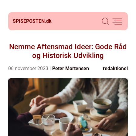
SPISEPOSTEN.
dk
Nemme Aftensmad Ideer: Gode Råd
og Historisk Udvikling
06 november 2023
Peter Mortensen
redaktionel