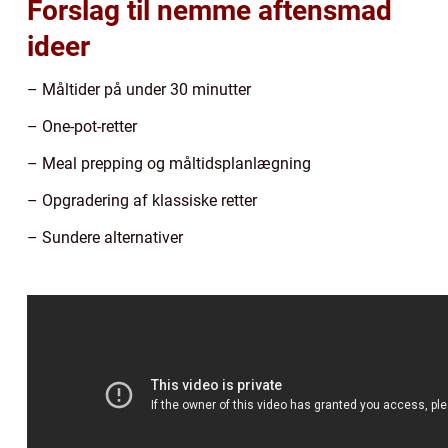
Forslag til nemme aftensmad
ideer
– Måltider på under 30 minutter
– One-pot-retter
– Meal prepping og måltidsplanlægning
– Opgradering af klassiske retter
– Sundere alternativer