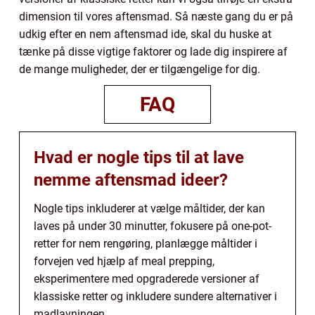
dimension til vores aftensmad. Så næste gang du er på
udkig efter en nem aftensmad ide, skal du huske at
tænke på disse vigtige faktorer og lade dig inspirere af
de mange muligheder, der er tilgængelige for dig.
FAQ
Hvad er nogle tips til at lave
nemme aftensmad ideer?
Nogle tips inkluderer at vælge måltider, der kan
laves på under 30 minutter, fokusere på one-pot-
retter for nem rengøring, planlægge måltider i
forvejen ved hjælp af meal prepping,
eksperimentere med opgraderede versioner af
klassiske retter og inkludere sundere alternativer i
madlavningen.