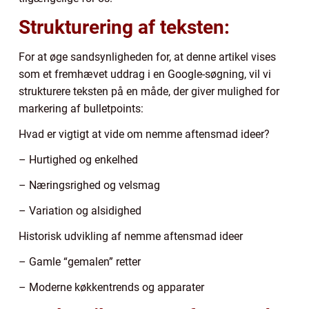
Strukturering af teksten:
For at øge sandsynligheden for, at denne artikel vises
som et fremhævet uddrag i en Google-søgning, vil vi
strukturere teksten på en måde, der giver mulighed for
markering af bulletpoints:
Hvad er vigtigt at vide om nemme aftensmad ideer?
– Hurtighed og enkelhed
– Næringsrighed og velsmag
– Variation og alsidighed
Historisk udvikling af nemme aftensmad ideer
– Gamle “gemalen” retter
– Moderne køkkentrends og apparater