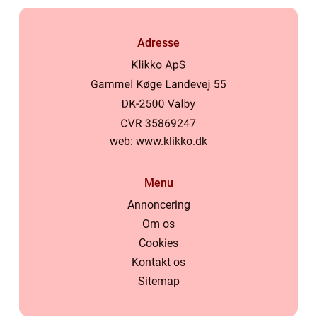
Adresse
web:
www.klikko.dk
Menu
Annoncering
Om os
Cookies
Kontakt os
Sitemap