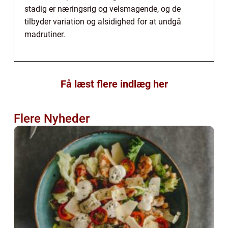
stadig er næringsrig og velsmagende, og de
tilbyder variation og alsidighed for at undgå
madrutiner.
Få læst flere indlæg her
Flere Nyheder