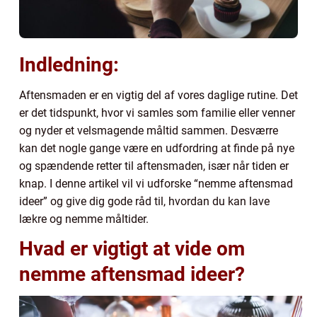
Indledning:
Aftensmaden er en vigtig del af vores daglige rutine. Det
er det tidspunkt, hvor vi samles som familie eller venner
og nyder et velsmagende måltid sammen. Desværre
kan det nogle gange være en udfordring at finde på nye
og spændende retter til aftensmaden, især når tiden er
knap. I denne artikel vil vi udforske “nemme aftensmad
ideer” og give dig gode råd til, hvordan du kan lave
lækre og nemme måltider.
Hvad er vigtigt at vide om
nemme aftensmad ideer?