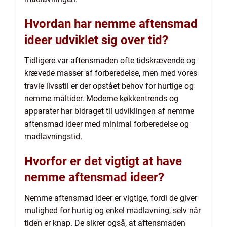
Hvordan har nemme aftensmad
ideer udviklet sig over tid?
Tidligere var aftensmaden ofte tidskrævende og
krævede masser af forberedelse, men med vores
travle livsstil er der opstået behov for hurtige og
nemme måltider. Moderne køkkentrends og
apparater har bidraget til udviklingen af nemme
aftensmad ideer med minimal forberedelse og
madlavningstid.
Hvorfor er det vigtigt at have
nemme aftensmad ideer?
Nemme aftensmad ideer er vigtige, fordi de giver
mulighed for hurtig og enkel madlavning, selv når
tiden er knap. De sikrer også, at aftensmaden