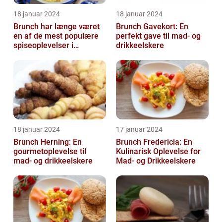
18 januar 2024
18 januar 2024
Brunch har længe været
Brunch Gavekort: En
en af de mest populære
perfekt gave til mad- og
spiseoplevelser i
drikkeelskere
Danmark
18 januar 2024
17 januar 2024
Brunch Herning: En
Brunch Fredericia: En
gourmetoplevelse til
Kulinarisk Oplevelse for
mad- og drikkeelskere
Mad- og Drikkeelskere