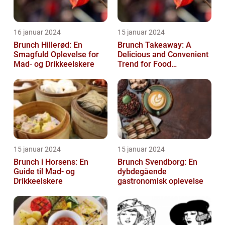
16 januar 2024
15 januar 2024
Brunch Hillerød: En
Brunch Takeaway: A
Smagfuld Oplevelse for
Delicious and Convenient
Mad- og Drikkeelskere
Trend for Food
Enthusiasts
15 januar 2024
15 januar 2024
Brunch i Horsens: En
Brunch Svendborg: En
Guide til Mad- og
dybdegående
Drikkeelskere
gastronomisk oplevelse