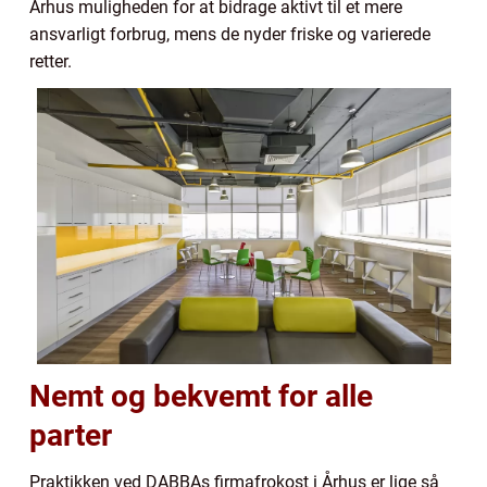
Århus muligheden for at bidrage aktivt til et mere
ansvarligt forbrug, mens de nyder friske og varierede
retter.
Nemt og bekvemt for alle
parter
Praktikken ved DABBAs firmafrokost i Århus er lige så