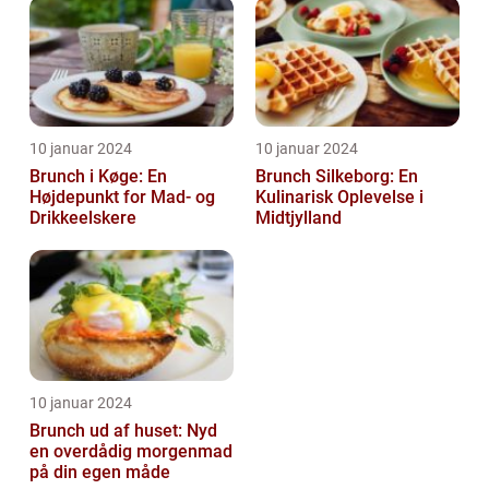
10 januar 2024
10 januar 2024
Brunch i Køge: En
Brunch Silkeborg: En
Højdepunkt for Mad- og
Kulinarisk Oplevelse i
Drikkeelskere
Midtjylland
10 januar 2024
Brunch ud af huset: Nyd
en overdådig morgenmad
på din egen måde