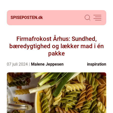
SPISEPOSTEN.
dk
Firmafrokost Århus: Sundhed,
bæredygtighed og lækker mad i én
pakke
07 juli 2024
Malene Jeppesen
inspiration