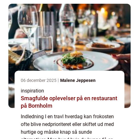
06 december 2025
Malene Jeppesen
inspiration
Smagfulde oplevelser på en restaurant
på Bornholm
Indledning I en travl hverdag kan frokosten
ofte blive nedprioriteret eller skiftet ud med
hurtige og måske knap så sunde