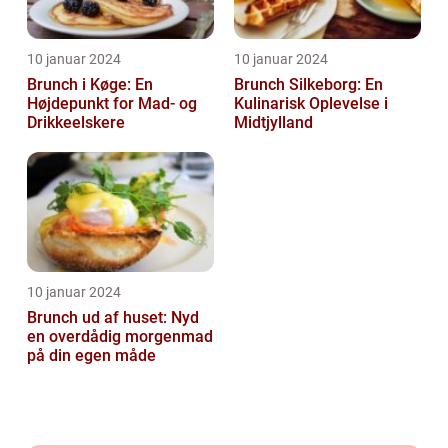
10 januar 2024
10 januar 2024
Brunch i Køge: En
Brunch Silkeborg: En
Højdepunkt for Mad- og
Kulinarisk Oplevelse i
Drikkeelskere
Midtjylland
10 januar 2024
Brunch ud af huset: Nyd
en overdådig morgenmad
på din egen måde