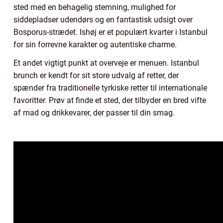
sted med en behagelig stemning, mulighed for
siddepladser udendørs og en fantastisk udsigt over
Bosporus-strædet. Ishøj er et populært kvarter i Istanbul
for sin forrevne karakter og autentiske charme.
Et andet vigtigt punkt at overveje er menuen. Istanbul
brunch er kendt for sit store udvalg af retter, der
spænder fra traditionelle tyrkiske retter til internationale
favoritter. Prøv at finde et sted, der tilbyder en bred vifte
af mad og drikkevarer, der passer til din smag.