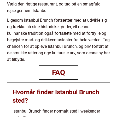
Vælg den rigtige restaurant, og tag på en smagfuld
rejse gennem Istanbul.
Ligesom Istanbul Brunch fortsætter med at udvikle sig
og trække på sine historiske rødder, vil denne
kulinariske tradition også fortsætte med at fortrylle og
begejstre mad- og drikkeentusiaster fra hele verden. Tag
chancen for at opleve Istanbul Brunch, og bliv forført af
de smukke retter og rige kulturelle arv, som denne by har
at tilbyde.
FAQ
Hvornår finder Istanbul Brunch
sted?
Istanbul Brunch finder normalt sted i weekender