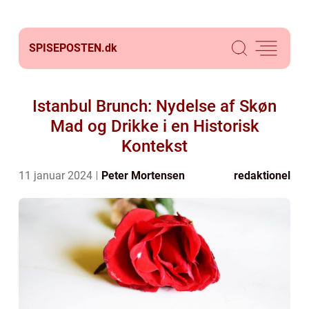
SPISEPOSTEN.
dk
Istanbul Brunch: Nydelse af Skøn
Mad og Drikke i en Historisk
Kontekst
11 januar 2024
Peter Mortensen
redaktionel