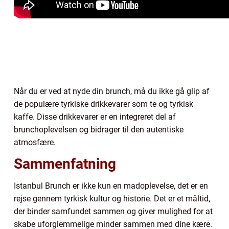
Når du er ved at nyde din brunch, må du ikke gå glip af
de populære tyrkiske drikkevarer som te og tyrkisk
kaffe. Disse drikkevarer er en integreret del af
brunchoplevelsen og bidrager til den autentiske
atmosfære.
Sammenfatning
Istanbul Brunch er ikke kun en madoplevelse, det er en
rejse gennem tyrkisk kultur og historie. Det er et måltid,
der binder samfundet sammen og giver mulighed for at
skabe uforglemmelige minder sammen med dine kære.