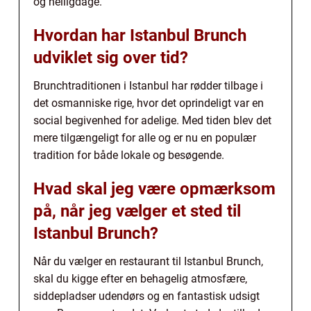
og helligdage.
Hvordan har Istanbul Brunch
udviklet sig over tid?
Brunchtraditionen i Istanbul har rødder tilbage i
det osmanniske rige, hvor det oprindeligt var en
social begivenhed for adelige. Med tiden blev det
mere tilgængeligt for alle og er nu en populær
tradition for både lokale og besøgende.
Hvad skal jeg være opmærksom
på, når jeg vælger et sted til
Istanbul Brunch?
Når du vælger en restaurant til Istanbul Brunch,
skal du kigge efter en behagelig atmosfære,
siddepladser udendørs og en fantastisk udsigt