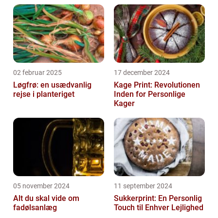
02 februar 2025
17 december 2024
Løgfrø: en usædvanlig
Kage Print: Revolutionen
rejse i planteriget
Inden for Personlige
Kager
05 november 2024
11 september 2024
Alt du skal vide om
Sukkerprint: En Personlig
fadølsanlæg
Touch til Enhver Lejlighed