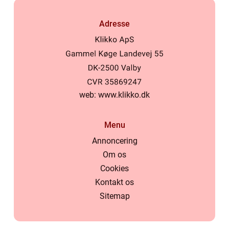
Adresse
web:
www.klikko.dk
Menu
Annoncering
Om os
Cookies
Kontakt os
Sitemap