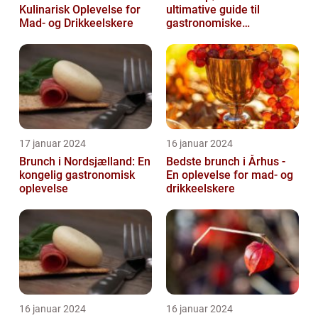
Kulinarisk Oplevelse for
ultimative guide til
Mad- og Drikkeelskere
gastronomiske
udforskere
17 januar 2024
16 januar 2024
Brunch i Nordsjælland: En
Bedste brunch i Århus -
kongelig gastronomisk
En oplevelse for mad- og
oplevelse
drikkeelskere
16 januar 2024
16 januar 2024