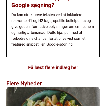
Google søgning?
Du kan strukturere teksten ved at inkludere
relevante H1 og H2 tags, opstille bulletpoints og
give gode informative oplysninger om emnet nem
og hurtig aftensmad. Dette hjælper med at
forbedre dine chancer for at blive vist som et
featured snippet i en Google-søgning.
Få læst flere indlæg her
Flere Nyheder