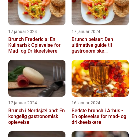
17 januar 2024
17 januar 2024
Brunch Fredericia: En
Brunch pølser: Den
Kulinarisk Oplevelse for
ultimative guide til
Mad- og Drikkeelskere
gastronomiske
udforskere
17 januar 2024
16 januar 2024
Brunch i Nordsjælland: En
Bedste brunch i Århus -
kongelig gastronomisk
En oplevelse for mad- og
oplevelse
drikkeelskere