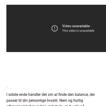
.
I sidste ende handler det om at finde den balance, der
passer til din personlige livsstil. Nem og hurtig