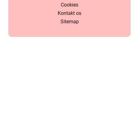
Cookies
Kontakt os
Sitemap