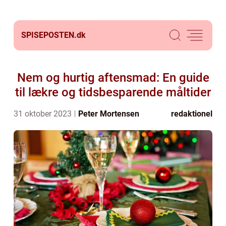
SPISEPOSTEN.
dk
Nem og hurtig aftensmad: En guide
til lækre og tidsbesparende måltider
31 oktober 2023
Peter Mortensen
redaktionel