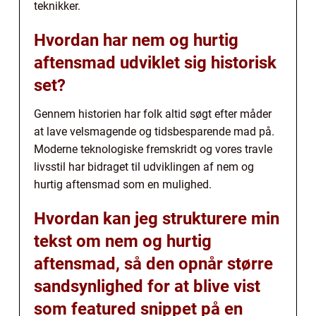
teknikker.
Hvordan har nem og hurtig
aftensmad udviklet sig historisk
set?
Gennem historien har folk altid søgt efter måder
at lave velsmagende og tidsbesparende mad på.
Moderne teknologiske fremskridt og vores travle
livsstil har bidraget til udviklingen af nem og
hurtig aftensmad som en mulighed.
Hvordan kan jeg strukturere min
tekst om nem og hurtig
aftensmad, så den opnår større
sandsynlighed for at blive vist
som featured snippet på en