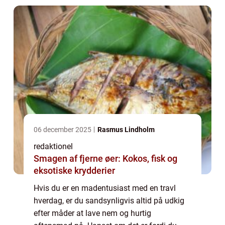
brug...
06 december 2025
Rasmus Lindholm
redaktionel
Smagen af fjerne øer: Kokos, fisk og
eksotiske krydderier
Hvis du er en madentusiast med en travl
hverdag, er du sandsynligvis altid på udkig
efter måder at lave nem og hurtig