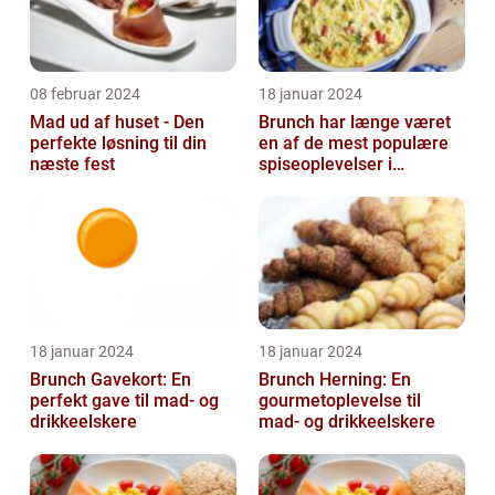
08 februar 2024
18 januar 2024
Mad ud af huset - Den
Brunch har længe været
perfekte løsning til din
en af de mest populære
næste fest
spiseoplevelser i
Danmark
18 januar 2024
18 januar 2024
Brunch Gavekort: En
Brunch Herning: En
perfekt gave til mad- og
gourmetoplevelse til
drikkeelskere
mad- og drikkeelskere