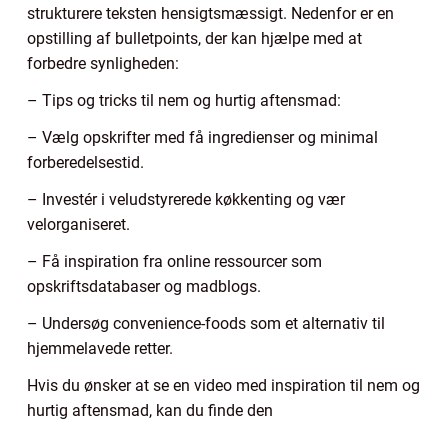
strukturere teksten hensigtsmæssigt. Nedenfor er en
opstilling af bulletpoints, der kan hjælpe med at
forbedre synligheden:
– Tips og tricks til nem og hurtig aftensmad:
– Vælg opskrifter med få ingredienser og minimal
forberedelsestid.
– Investér i veludstyrerede køkkenting og vær
velorganiseret.
– Få inspiration fra online ressourcer som
opskriftsdatabaser og madblogs.
– Undersøg convenience-foods som et alternativ til
hjemmelavede retter.
Hvis du ønsker at se en video med inspiration til nem og
hurtig aftensmad, kan du finde den