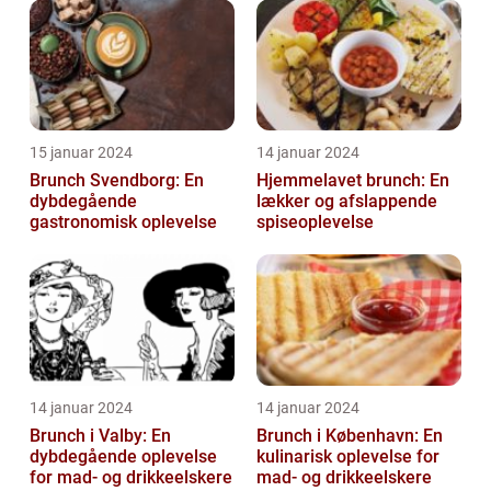
15 januar 2024
14 januar 2024
Brunch Svendborg: En
Hjemmelavet brunch: En
dybdegående
lækker og afslappende
gastronomisk oplevelse
spiseoplevelse
14 januar 2024
14 januar 2024
Brunch i Valby: En
Brunch i København: En
dybdegående oplevelse
kulinarisk oplevelse for
for mad- og drikkeelskere
mad- og drikkeelskere