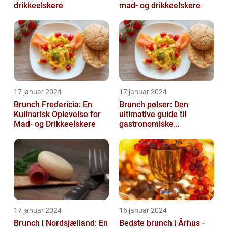
drikkeelskere
mad- og drikkeelskere
17 januar 2024
17 januar 2024
Brunch Fredericia: En
Brunch pølser: Den
Kulinarisk Oplevelse for
ultimative guide til
Mad- og Drikkeelskere
gastronomiske
udforskere
17 januar 2024
16 januar 2024
Brunch i Nordsjælland: En
Bedste brunch i Århus -