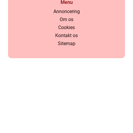
Menu
Annoncering
Om os
Cookies
Kontakt os
Sitemap