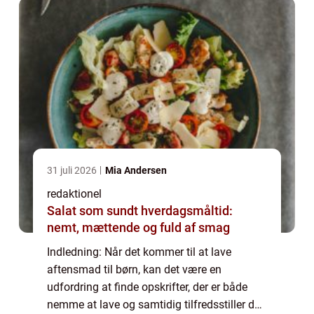
31 juli 2026
Mia Andersen
redaktionel
Salat som sundt hverdagsmåltid:
nemt, mættende og fuld af smag
Indledning: Når det kommer til at lave
aftensmad til børn, kan det være en
udfordring at finde opskrifter, der er både
nemme at lave og samtidig tilfredsstiller de