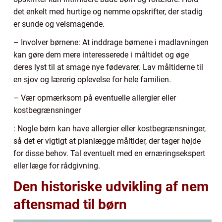
det enkelt med hurtige og nemme opskrifter, der stadig
er sunde og velsmagende.
– Involver børnene: At inddrage børnene i madlavningen
kan gøre dem mere interesserede i måltidet og øge
deres lyst til at smage nye fødevarer. Lav måltiderne til
en sjov og lærerig oplevelse for hele familien.
– Vær opmærksom på eventuelle allergier eller
kostbegrænsninger
: Nogle børn kan have allergier eller kostbegrænsninger,
så det er vigtigt at planlægge måltider, der tager højde
for disse behov. Tal eventuelt med en ernæringsekspert
eller læge for rådgivning.
Den historiske udvikling af nem
aftensmad til børn