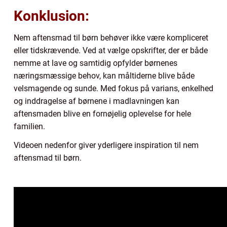
Konklusion:
Nem aftensmad til børn behøver ikke være kompliceret
eller tidskrævende. Ved at vælge opskrifter, der er både
nemme at lave og samtidig opfylder børnenes
næringsmæssige behov, kan måltiderne blive både
velsmagende og sunde. Med fokus på varians, enkelhed
og inddragelse af børnene i madlavningen kan
aftensmaden blive en fornøjelig oplevelse for hele
familien.
Videoen nedenfor giver yderligere inspiration til nem
aftensmad til børn.