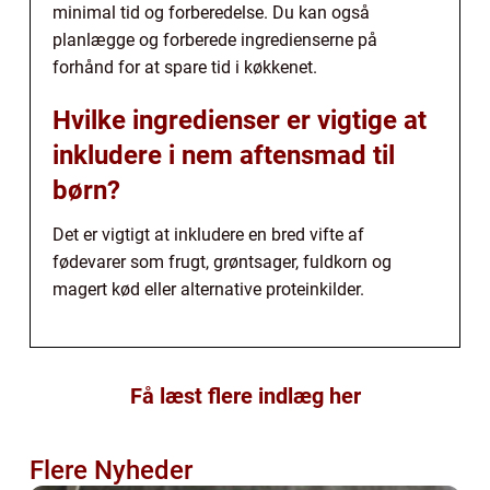
minimal tid og forberedelse. Du kan også
planlægge og forberede ingredienserne på
forhånd for at spare tid i køkkenet.
Hvilke ingredienser er vigtige at
inkludere i nem aftensmad til
børn?
Det er vigtigt at inkludere en bred vifte af
fødevarer som frugt, grøntsager, fuldkorn og
magert kød eller alternative proteinkilder.
Få læst flere indlæg her
Flere Nyheder