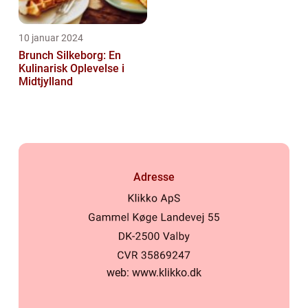
10 januar 2024
Brunch Silkeborg: En
Kulinarisk Oplevelse i
Midtjylland
Adresse
web:
www.klikko.dk