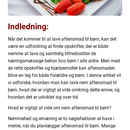
Indledning:
Når det kommer til at lave aftensmad til børn, kan det
være en udfordring at finde opskrifter, der er både
nemme at lave og samtidig tilfredsstiller de
næringsmæssige behov hos børn i alle aldre. Men med
de rette opskrifter og hjælpemidler kan aftensmaden
blive en leg for både forældre og børn. I denne artikel vil
vi udforske, hvordan man kan lave nem aftensmad til
børn, hvad der er vigtigt at vide omkring dette emne, og
hvordan det er udviklet sig over tid.
Hvad er vigtigt at vide om nem aftensmad til børn?
Nemmehed og ernæring er to nøglefaktorer at have i
mente, når du planlægger aftensmad til børn. Mange