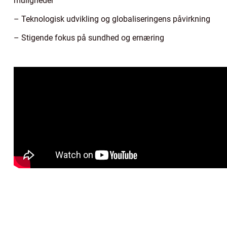
muligheder
– Teknologisk udvikling og globaliseringens påvirkning
– Stigende fokus på sundhed og ernæring