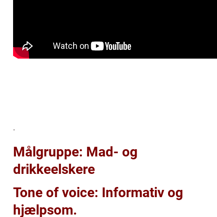
.
Målgruppe: Mad- og
drikkeelskere
Tone of voice: Informativ og
hjælpsom.