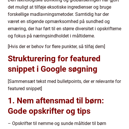
det muligt at tilføje eksotiske ingredienser og bruge
forskellige madlavningsmetoder. Samtidig har der
været en stigende opmærksomhed på sundhed og
ernæring, der har ført til en større diversitet i opskrifterne
og fokus på næringsindholdet i måltiderne.
[Hvis der er behov for flere punkter, så tilføj dem]
Strukturering for featured
snippet i Google søgning
[Sammensæt tekst med bulletpoints, der er relevante for
featured snippet]
1. Nem aftensmad til børn:
Gode opskrifter og tips
– Opskrifter til nemme og sunde måltider til børn