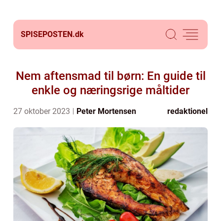
SPISEPOSTEN.
dk
Nem aftensmad til børn: En guide til
enkle og næringsrige måltider
27 oktober 2023
Peter Mortensen
redaktionel