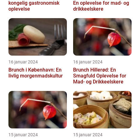
kongelig gastronomisk
En oplevelse for mad- og
oplevelse
drikkeelskere
16 januar 2024
16 januar 2024
Brunch i København: En
Brunch Hillerød: En
livlig morgenmadskultur
Smagfuld Oplevelse for
Mad- og Drikkeelskere
15 januar 2024
15 januar 2024