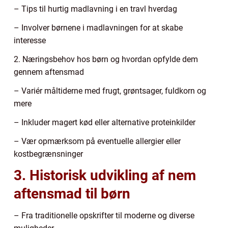
– Tips til hurtig madlavning i en travl hverdag
– Involver børnene i madlavningen for at skabe
interesse
2. Næringsbehov hos børn og hvordan opfylde dem
gennem aftensmad
– Variér måltiderne med frugt, grøntsager, fuldkorn og
mere
– Inkluder magert kød eller alternative proteinkilder
– Vær opmærksom på eventuelle allergier eller
kostbegrænsninger
3. Historisk udvikling af nem
aftensmad til børn
– Fra traditionelle opskrifter til moderne og diverse