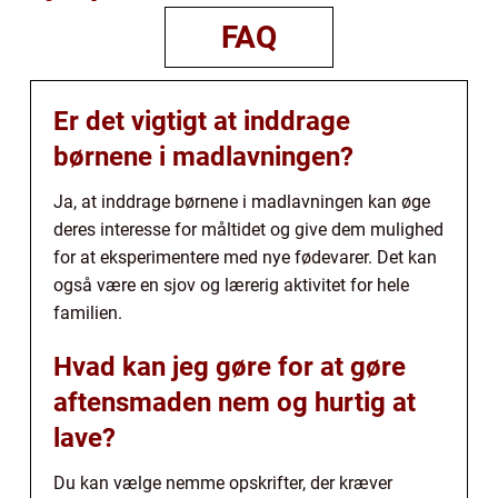
FAQ
Er det vigtigt at inddrage
børnene i madlavningen?
Ja, at inddrage børnene i madlavningen kan øge
deres interesse for måltidet og give dem mulighed
for at eksperimentere med nye fødevarer. Det kan
også være en sjov og lærerig aktivitet for hele
familien.
Hvad kan jeg gøre for at gøre
aftensmaden nem og hurtig at
lave?
Du kan vælge nemme opskrifter, der kræver