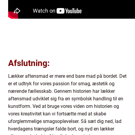
Afslutning:
Lækker aftensmad er mere end bare mad på bordet. Det
er et udtryk for vores passion for smag, æstetik og
nærende fællesskab. Gennem historien har lækker
aftensmad udviklet sig fra en symbolsk handling til en
kunstform. Ved at bruge vores viden om historien og
vores kreativitet kan vi fortsætte med at skabe
uforglemmelige smagsoplevelser. Så sæt dig ned, lad
hverdagens trængsler falde bort, og nyd en lækker