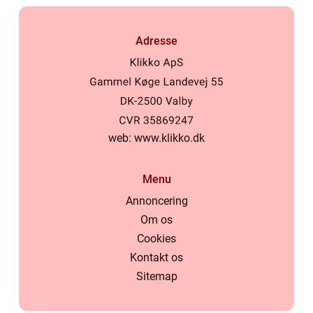
Adresse
web:
www.klikko.dk
Menu
Annoncering
Om os
Cookies
Kontakt os
Sitemap