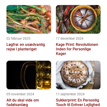
02 februar 2025
17 december 2024
Løgfrø: en usædvanlig
Kage Print: Revolutionen
rejse i planteriget
Inden for Personlige
Kager
05 november 2024
11 september 2024
Alt du skal vide om
Sukkerprint: En Personlig
fadølsanlæg
Touch til Enhver Lejlighed