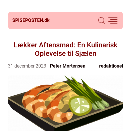
SPISEPOSTEN.
dk
Lækker Aftensmad: En Kulinarisk
Oplevelse til Sjælen
31 december 2023
Peter Mortensen
redaktionel