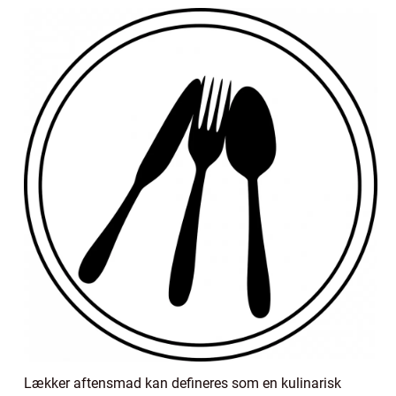
Lækker aftensmad kan defineres som en kulinarisk