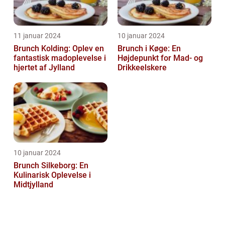
11 januar 2024
10 januar 2024
Brunch Kolding: Oplev en
Brunch i Køge: En
fantastisk madoplevelse i
Højdepunkt for Mad- og
hjertet af Jylland
Drikkeelskere
10 januar 2024
Brunch Silkeborg: En
Kulinarisk Oplevelse i
Midtjylland