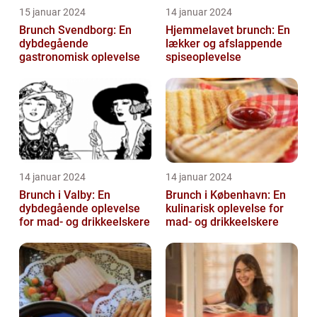
15 januar 2024
14 januar 2024
Brunch Svendborg: En
Hjemmelavet brunch: En
dybdegående
lækker og afslappende
gastronomisk oplevelse
spiseoplevelse
14 januar 2024
14 januar 2024
Brunch i Valby: En
Brunch i København: En
dybdegående oplevelse
kulinarisk oplevelse for
for mad- og drikkeelskere
mad- og drikkeelskere