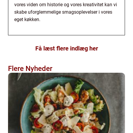
vores viden om historie og vores kreativitet kan vi
skabe uforglemmelige smagsoplevelser i vores
eget køkken.
Få læst flere indlæg her
Flere Nyheder