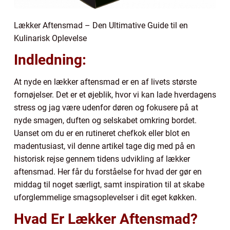
Lækker Aftensmad – Den Ultimative Guide til en
Kulinarisk Oplevelse
Indledning:
At nyde en lækker aftensmad er en af livets største
fornøjelser. Det er et øjeblik, hvor vi kan lade hverdagens
stress og jag være udenfor døren og fokusere på at
nyde smagen, duften og selskabet omkring bordet.
Uanset om du er en rutineret chefkok eller blot en
madentusiast, vil denne artikel tage dig med på en
historisk rejse gennem tidens udvikling af lækker
aftensmad. Her får du forståelse for hvad der gør en
middag til noget særligt, samt inspiration til at skabe
uforglemmelige smagsoplevelser i dit eget køkken.
Hvad Er Lækker Aftensmad?