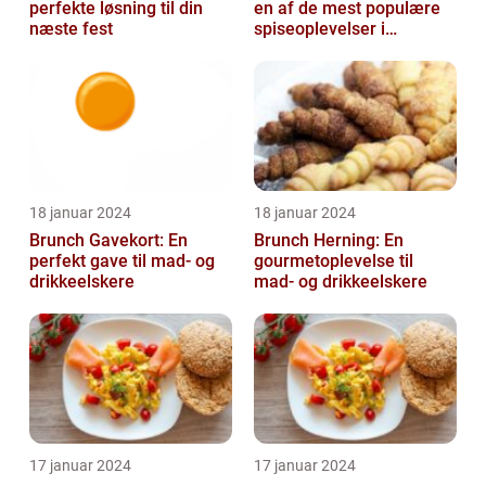
perfekte løsning til din
en af de mest populære
næste fest
spiseoplevelser i
Danmark
18 januar 2024
18 januar 2024
Brunch Gavekort: En
Brunch Herning: En
perfekt gave til mad- og
gourmetoplevelse til
drikkeelskere
mad- og drikkeelskere
17 januar 2024
17 januar 2024