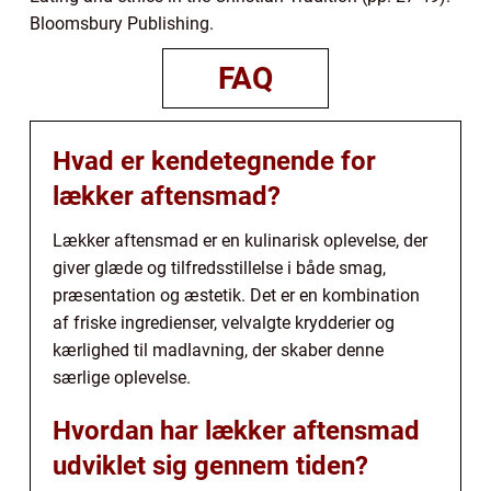
Bloomsbury Publishing.
FAQ
Hvad er kendetegnende for
lækker aftensmad?
Lækker aftensmad er en kulinarisk oplevelse, der
giver glæde og tilfredsstillelse i både smag,
præsentation og æstetik. Det er en kombination
af friske ingredienser, velvalgte krydderier og
kærlighed til madlavning, der skaber denne
særlige oplevelse.
Hvordan har lækker aftensmad
udviklet sig gennem tiden?