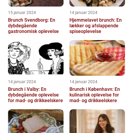
15 januar 2024
14 januar 2024
Brunch Svendborg: En
Hjemmelavet brunch: En
dybdegående
lækker og afslappende
gastronomisk oplevelse
spiseoplevelse
14 januar 2024
14 januar 2024
Brunch i Valby: En
Brunch i København: En
dybdegående oplevelse
kulinarisk oplevelse for
for mad- og drikkeelskere
mad- og drikkeelskere