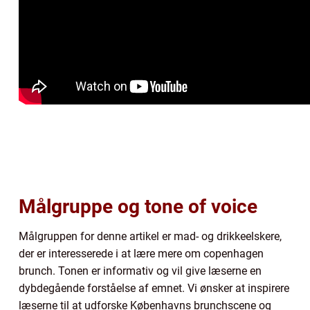
Målgruppe og tone of voice
Målgruppen for denne artikel er mad- og drikkeelskere,
der er interesserede i at lære mere om copenhagen
brunch. Tonen er informativ og vil give læserne en
dybdegående forståelse af emnet. Vi ønsker at inspirere
læserne til at udforske Københavns brunchscene og