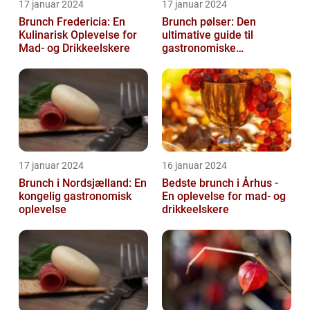
17 januar 2024
17 januar 2024
Brunch Fredericia: En
Brunch pølser: Den
Kulinarisk Oplevelse for
ultimative guide til
Mad- og Drikkeelskere
gastronomiske
udforskere
17 januar 2024
16 januar 2024
Brunch i Nordsjælland: En
Bedste brunch i Århus -
kongelig gastronomisk
En oplevelse for mad- og
oplevelse
drikkeelskere