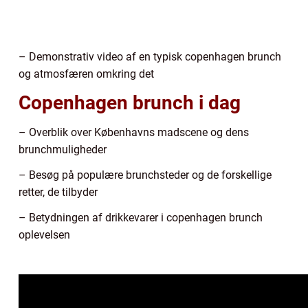
– Demonstrativ video af en typisk copenhagen brunch
og atmosfæren omkring det
Copenhagen brunch i dag
– Overblik over Københavns madscene og dens
brunchmuligheder
– Besøg på populære brunchsteder og de forskellige
retter, de tilbyder
– Betydningen af drikkevarer i copenhagen brunch
oplevelsen