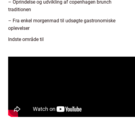
– Oprindelse og udvikling af copenhagen brunch
traditionen
– Fra enkel morgenmad til udsøgte gastronomiske
oplevelser
Indste område til