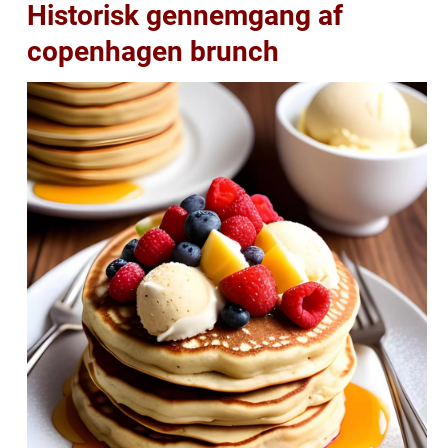
Historisk gennemgang af
copenhagen brunch