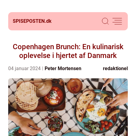
SPISEPOSTEN.
dk
Copenhagen Brunch: En kulinarisk
oplevelse i hjertet af Danmark
04 januar 2024
Peter Mortensen
redaktionel