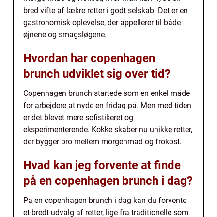
bred vifte af lækre retter i godt selskab. Det er en
gastronomisk oplevelse, der appellerer til både
øjnene og smagsløgene.
Hvordan har copenhagen
brunch udviklet sig over tid?
Copenhagen brunch startede som en enkel måde
for arbejdere at nyde en fridag på. Men med tiden
er det blevet mere sofistikeret og
eksperimenterende. Kokke skaber nu unikke retter,
der bygger bro mellem morgenmad og frokost.
Hvad kan jeg forvente at finde
på en copenhagen brunch i dag?
På en copenhagen brunch i dag kan du forvente
et bredt udvalg af retter, lige fra traditionelle som