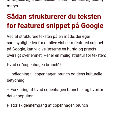
marys.
Sådan strukturerer du teksten
for featured snippet på Google
Ved at strukturere teksten på en måde, der øger
sandsynligheden for at blive vist som featured snippet
på Google, kan vi give læserne en hurtig og præcis
oversigt over emnet. Her er en mulig struktur for teksten:
Hvad er “copenhagen brunch”?
– Indledning til copenhagen brunch og dens kulturelle
betydning
– Forklaring af hvad copenhagen brunch er og hvorfor
det er populært
Historisk gennemgang af copenhagen brunch