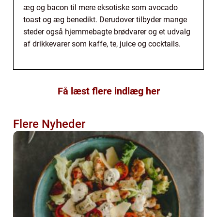
æg og bacon til mere eksotiske som avocado
toast og æg benedikt. Derudover tilbyder mange
steder også hjemmebagte brødvarer og et udvalg
af drikkevarer som kaffe, te, juice og cocktails.
Få læst flere indlæg her
Flere Nyheder