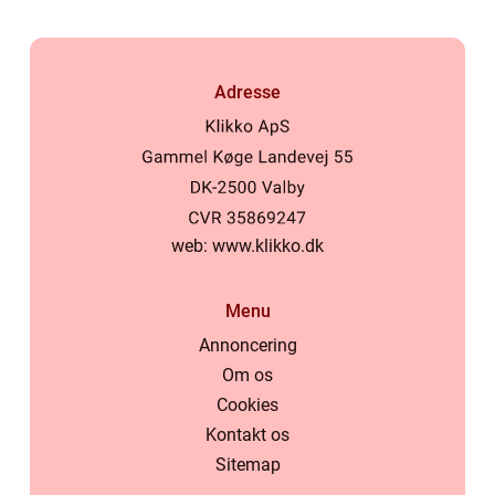
Adresse
web:
www.klikko.dk
Menu
Annoncering
Om os
Cookies
Kontakt os
Sitemap