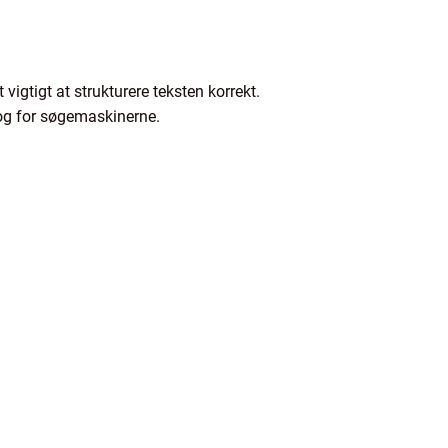
vigtigt at strukturere teksten korrekt.
 og for søgemaskinerne.