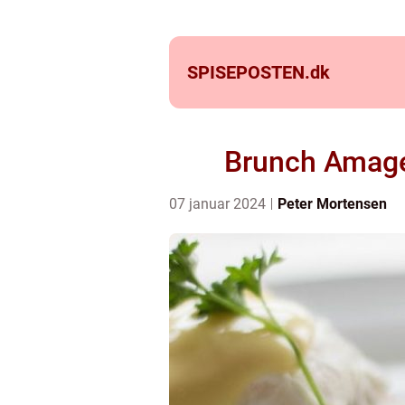
SPISEPOSTEN.
dk
Brunch Amager
07 januar 2024
Peter Mortensen