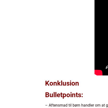
Konklusion
Bulletpoints:
– Aftensmad til børn handler om at 