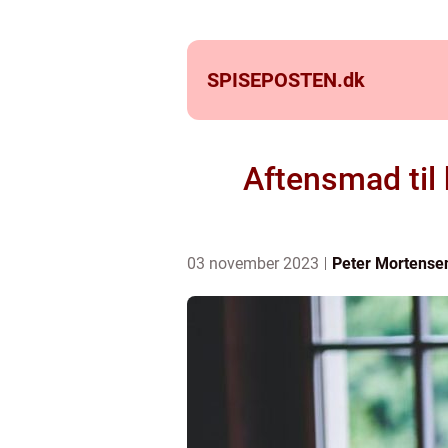
SPISEPOSTEN.
dk
Aftensmad til
03 november 2023
Peter Mortense