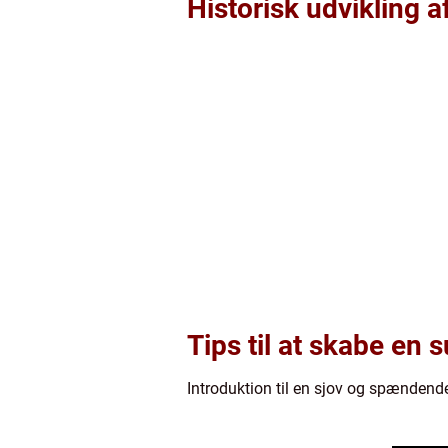
Historisk udvikling a
Tips til at skabe en 
Introduktion til en sjov og spændende