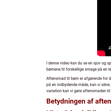
I denne video kan du se en sjov og s
børnene til forskellige smage på en
Aftensmad til børn er afgørende for 
på en indbydende måde, kan vi sikre, 
variation kan vi gøre aftensmaden ti
Betydningen af aften