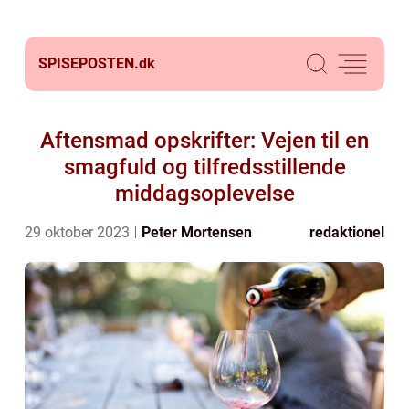
SPISEPOSTEN.
dk
Aftensmad opskrifter: Vejen til en
smagfuld og tilfredsstillende
middagsoplevelse
29 oktober 2023
Peter Mortensen
redaktionel