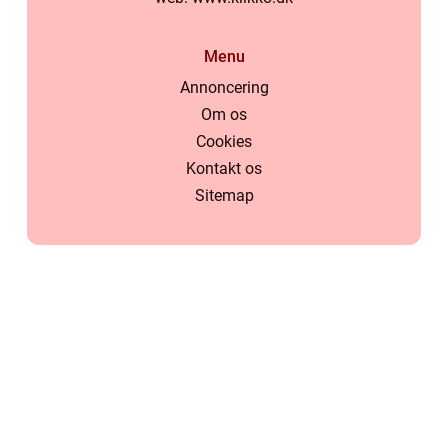
Menu
Annoncering
Om os
Cookies
Kontakt os
Sitemap