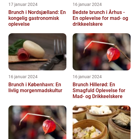
17 januar 2024
16 januar 2024
Brunch i Nordsjælland: En
Bedste brunch i Århus -
kongelig gastronomisk
En oplevelse for mad- og
oplevelse
drikkeelskere
16 januar 2024
16 januar 2024
Brunch i København: En
Brunch Hillerød: En
livlig morgenmadskultur
Smagfuld Oplevelse for
Mad- og Drikkeelskere