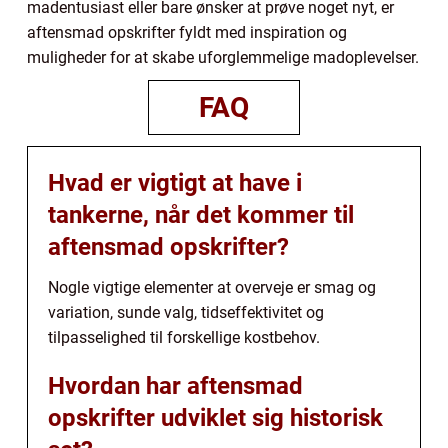
madentusiast eller bare ønsker at prøve noget nyt, er
aftensmad opskrifter fyldt med inspiration og
muligheder for at skabe uforglemmelige madoplevelser.
FAQ
Hvad er vigtigt at have i
tankerne, når det kommer til
aftensmad opskrifter?
Nogle vigtige elementer at overveje er smag og
variation, sunde valg, tidseffektivitet og
tilpasselighed til forskellige kostbehov.
Hvordan har aftensmad
opskrifter udviklet sig historisk