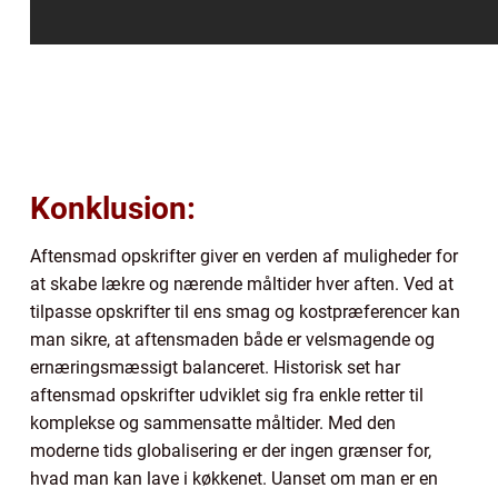
Konklusion:
Aftensmad opskrifter giver en verden af muligheder for
at skabe lækre og nærende måltider hver aften. Ved at
tilpasse opskrifter til ens smag og kostpræferencer kan
man sikre, at aftensmaden både er velsmagende og
ernæringsmæssigt balanceret. Historisk set har
aftensmad opskrifter udviklet sig fra enkle retter til
komplekse og sammensatte måltider. Med den
moderne tids globalisering er der ingen grænser for,
hvad man kan lave i køkkenet. Uanset om man er en