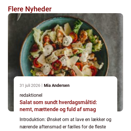
Flere Nyheder
31 juli 2026
Mia Andersen
redaktionel
Salat som sundt hverdagsmåltid:
nemt, mættende og fuld af smag
Introduktion: Ønsket om at lave en lækker og
nærende aftensmad er fælles for de fleste