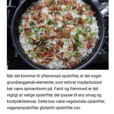
Når det kommer til aftensmad opskrifter, er der nogle
grundlæggende elementer, som enhver madentusiast
bør være opmærksom på. Først og fremmest er det
vigtigt at vælge opskrifter, der passer til ens smag og
kostpræferencer. Dette kan være vegetariske opskrifter,
veganeropskrifter, glutenfri opskrifter osv.