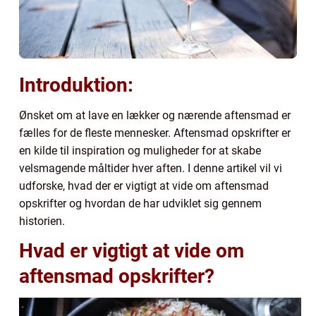
Introduktion:
Ønsket om at lave en lækker og nærende aftensmad er
fælles for de fleste mennesker. Aftensmad opskrifter er
en kilde til inspiration og muligheder for at skabe
velsmagende måltider hver aften. I denne artikel vil vi
udforske, hvad der er vigtigt at vide om aftensmad
opskrifter og hvordan de har udviklet sig gennem
historien.
Hvad er vigtigt at vide om
aftensmad opskrifter?