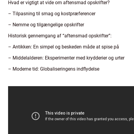
Hvad er vigtigt at vide om aftensmad opskrifter?
– Tilpasning til smag og kostpræferencer
– Nemme og tilgængelige opskrifter
Historisk gennemgang af “aftensmad opskrifter”:
– Antikken: En simpel og beskeden måde at spise på
– Middelalderen: Eksperimenter med krydderier og urter
– Moderne tid: Globaliseringens indflydelse