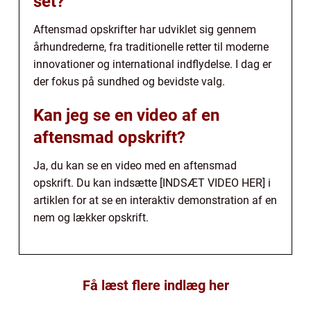
set?
Aftensmad opskrifter har udviklet sig gennem
århundrederne, fra traditionelle retter til moderne
innovationer og international indflydelse. I dag er
der fokus på sundhed og bevidste valg.
Kan jeg se en video af en
aftensmad opskrift?
Ja, du kan se en video med en aftensmad
opskrift. Du kan indsætte [INDSÆT VIDEO HER] i
artiklen for at se en interaktiv demonstration af en
nem og lækker opskrift.
Få læst flere indlæg her