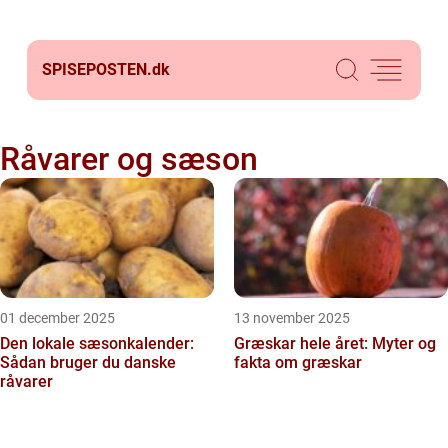
SPISEPOSTEN.
dk
Råvarer og sæson
01 december 2025
13 november 2025
Den lokale sæsonkalender:
Græskar hele året: Myter og
Sådan bruger du danske
fakta om græskar
råvarer