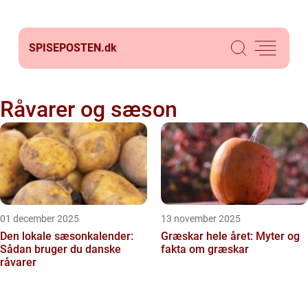
SPISEPOSTEN.
dk
Råvarer og sæson
01 december 2025
13 november 2025
Den lokale sæsonkalender:
Græskar hele året: Myter og
Sådan bruger du danske
fakta om græskar
råvarer