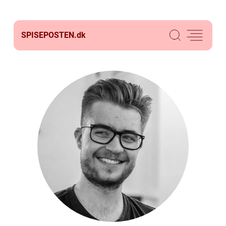
SPISEPOSTEN.
dk