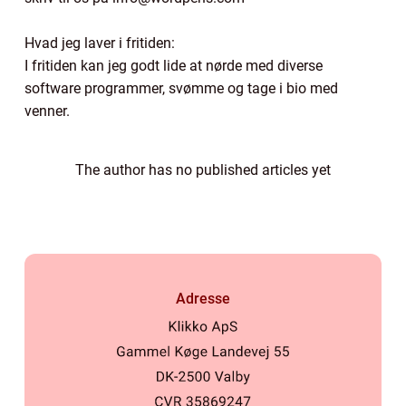
Hvad jeg laver i fritiden:
I fritiden kan jeg godt lide at nørde med diverse
software programmer, svømme og tage i bio med
venner.
The author has no published articles yet
Adresse