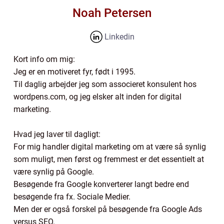
Noah Petersen
Linkedin
Kort info om mig:
Jeg er en motiveret fyr, født i 1995.
Til daglig arbejder jeg som associeret konsulent hos
wordpens.com, og jeg elsker alt inden for digital
marketing.
Hvad jeg laver til dagligt:
For mig handler digital marketing om at være så synlig
som muligt, men først og fremmest er det essentielt at
være synlig på Google.
Besøgende fra Google konverterer langt bedre end
besøgende fra fx. Sociale Medier.
Men der er også forskel på besøgende fra Google Ads
versus SEO.